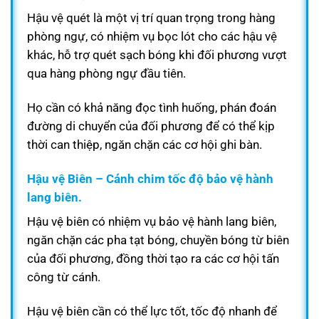
Hậu vệ quét là một vị trí quan trọng trong hàng
phòng ngự, có nhiệm vụ bọc lót cho các hậu vệ
khác, hỗ trợ quét sạch bóng khi đối phương vượt
qua hàng phòng ngự đầu tiên.
Họ cần có khả năng đọc tình huống, phán đoán
đường di chuyển của đối phương để có thể kịp
thời can thiệp, ngăn chặn các cơ hội ghi bàn.
Hậu vệ Biên – Cánh chim tốc độ bảo vệ hành
lang biên.
Hậu vệ biên có nhiệm vụ bảo vệ hành lang biên,
ngăn chặn các pha tạt bóng, chuyền bóng từ biên
của đối phương, đồng thời tạo ra các cơ hội tấn
công từ cánh.
Hậu vệ biên cần có thể lực tốt, tốc độ nhanh để