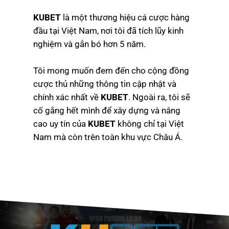
KUBET
là một thương hiệu cá cược hàng
đầu tại Việt Nam, nơi tôi đã tích lũy kinh
nghiệm và gắn bó hơn 5 năm.
Tôi mong muốn đem đến cho cộng đồng
cược thủ những thông tin cập nhật và
chính xác nhất về
KUBET
. Ngoài ra, tôi sẽ
cố gắng hết mình để xây dựng và nâng
cao uy tín của
KUBET
không chỉ tại Việt
Nam mà còn trên toàn khu vực Châu Á.