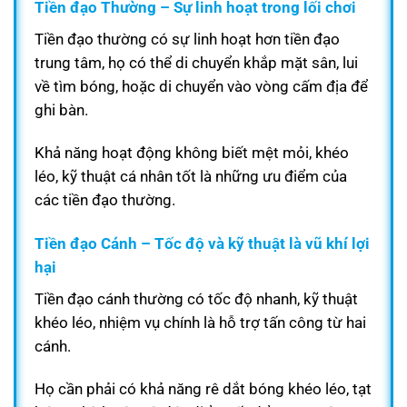
Tiền đạo Thường – Sự linh hoạt trong lối chơi
Tiền đạo thường có sự linh hoạt hơn tiền đạo
trung tâm, họ có thể di chuyển khắp mặt sân, lui
về tìm bóng, hoặc di chuyển vào vòng cấm địa để
ghi bàn.
Khả năng hoạt động không biết mệt mỏi, khéo
léo, kỹ thuật cá nhân tốt là những ưu điểm của
các tiền đạo thường.
Tiền đạo Cánh – Tốc độ và kỹ thuật là vũ khí lợi
hại
Tiền đạo cánh thường có tốc độ nhanh, kỹ thuật
khéo léo, nhiệm vụ chính là hỗ trợ tấn công từ hai
cánh.
Họ cần phải có khả năng rê dắt bóng khéo léo, tạt