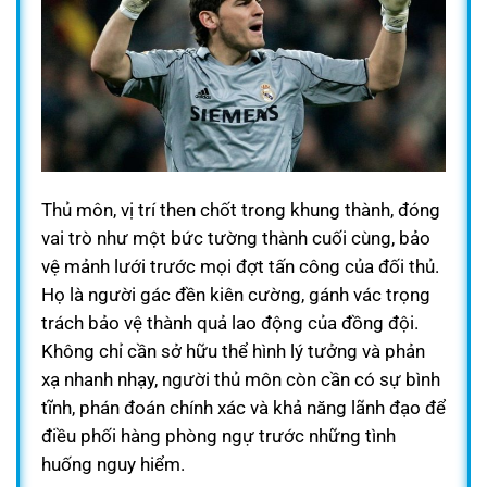
Thủ môn, vị trí then chốt trong khung thành, đóng
vai trò như một bức tường thành cuối cùng, bảo
vệ mảnh lưới trước mọi đợt tấn công của đối thủ.
Họ là người gác đền kiên cường, gánh vác trọng
trách bảo vệ thành quả lao động của đồng đội.
Không chỉ cần sở hữu thể hình lý tưởng và phản
xạ nhanh nhạy, người thủ môn còn cần có sự bình
tĩnh, phán đoán chính xác và khả năng lãnh đạo để
điều phối hàng phòng ngự trước những tình
huống nguy hiểm.