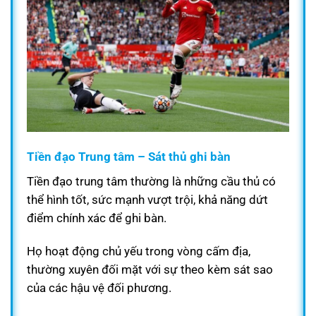
Tiền đạo Trung tâm – Sát thủ ghi bàn
Tiền đạo trung tâm thường là những cầu thủ có
thể hình tốt, sức mạnh vượt trội, khả năng dứt
điểm chính xác để ghi bàn.
Họ hoạt động chủ yếu trong vòng cấm địa,
thường xuyên đối mặt với sự theo kèm sát sao
của các hậu vệ đối phương.