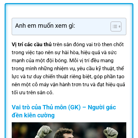
Anh em muốn xem gì:
Vị trí các cầu thủ
trên sân đóng vai trò then chốt
trong việc tạo nên sự hài hòa, hiệu quả và sức
mạnh của một đội bóng. Mỗi vị trí đều mang
trong mình những nhiệm vụ, yêu cầu kỹ thuật, thể
lực và tư duy chiến thuật riêng biệt, góp phần tạo
nên một cỗ máy vận hành trơn tru và đạt hiệu quả
tối ưu trên sân cỏ.
Vai trò của Thủ môn (GK) – Người gác
đền kiên cường