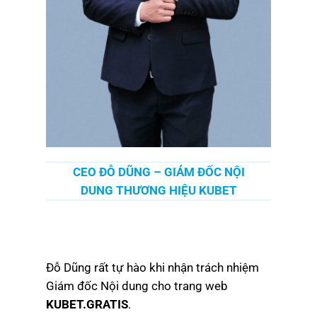
CEO ĐỖ DŨNG – GIÁM ĐỐC NỘI
DUNG THƯƠNG HIỆU KUBET
Đỗ Dũng rất tự hào khi nhận trách nhiệm
Giám đốc Nội dung cho trang web
KUBET.GRATIS
.