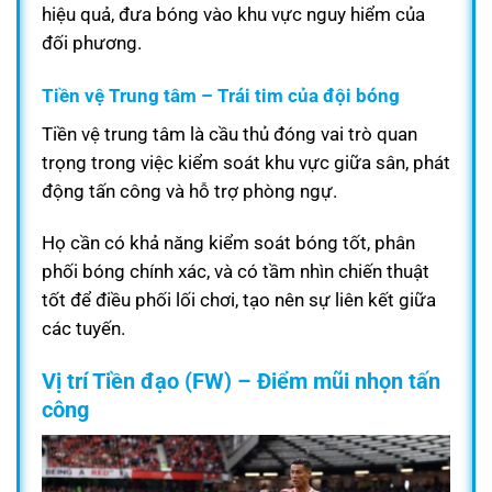
hiệu quả, đưa bóng vào khu vực nguy hiểm của
đối phương.
Tiền vệ Trung tâm – Trái tim của đội bóng
Tiền vệ trung tâm là cầu thủ đóng vai trò quan
trọng trong việc kiểm soát khu vực giữa sân, phát
động tấn công và hỗ trợ phòng ngự.
Họ cần có khả năng kiểm soát bóng tốt, phân
phối bóng chính xác, và có tầm nhìn chiến thuật
tốt để điều phối lối chơi, tạo nên sự liên kết giữa
các tuyến.
Vị trí Tiền đạo (FW) – Điểm mũi nhọn tấn
công