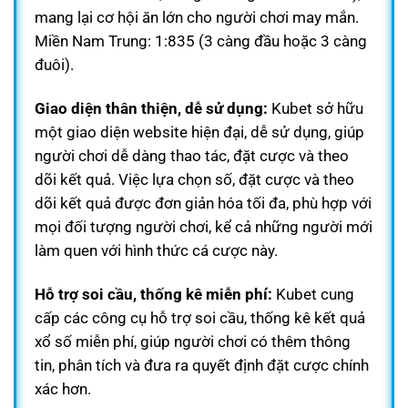
mang lại cơ hội ăn lớn cho người chơi may mắn.
Miền Nam Trung: 1:835 (3 càng đầu hoặc 3 càng
đuôi).
Giao diện thân thiện, dễ sử dụng:
Kubet sở hữu
một giao diện website hiện đại, dễ sử dụng, giúp
người chơi dễ dàng thao tác, đặt cược và theo
dõi kết quả. Việc lựa chọn số, đặt cược và theo
dõi kết quả được đơn giản hóa tối đa, phù hợp với
mọi đối tượng người chơi, kể cả những người mới
làm quen với hình thức cá cược này.
Hỗ trợ soi cầu, thống kê miễn phí:
Kubet cung
cấp các công cụ hỗ trợ soi cầu, thống kê kết quả
xổ số miễn phí, giúp người chơi có thêm thông
tin, phân tích và đưa ra quyết định đặt cược chính
xác hơn.