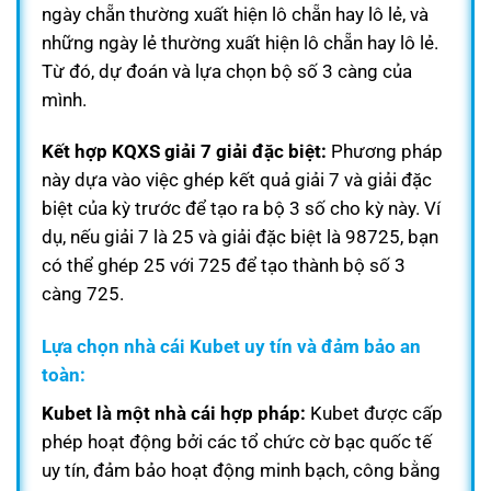
ngày chẵn thường xuất hiện lô chẵn hay lô lẻ, và
những ngày lẻ thường xuất hiện lô chẵn hay lô lẻ.
Từ đó, dự đoán và lựa chọn bộ số 3 càng của
mình.
Kết hợp KQXS giải 7 giải đặc biệt:
Phương pháp
này dựa vào việc ghép kết quả giải 7 và giải đặc
biệt của kỳ trước để tạo ra bộ 3 số cho kỳ này. Ví
dụ, nếu giải 7 là 25 và giải đặc biệt là 98725, bạn
có thể ghép 25 với 725 để tạo thành bộ số 3
càng 725.
Lựa chọn nhà cái Kubet uy tín và đảm bảo an
toàn:
Kubet là một nhà cái hợp pháp:
Kubet được cấp
phép hoạt động bởi các tổ chức cờ bạc quốc tế
uy tín, đảm bảo hoạt động minh bạch, công bằng