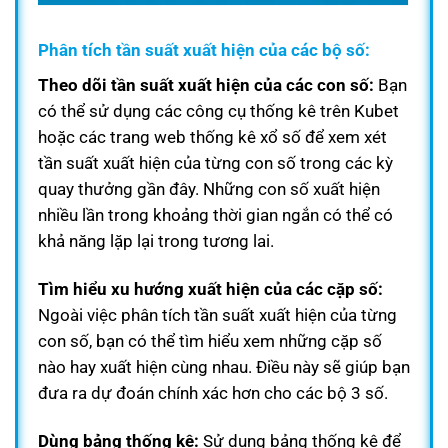
Phân tích tần suất xuất hiện của các bộ số:
Theo dõi tần suất xuất hiện của các con số:
Bạn
có thể sử dụng các công cụ thống kê trên Kubet
hoặc các trang web thống kê xổ số để xem xét
tần suất xuất hiện của từng con số trong các kỳ
quay thưởng gần đây. Những con số xuất hiện
nhiều lần trong khoảng thời gian ngắn có thể có
khả năng lặp lại trong tương lai.
Tìm hiểu xu hướng xuất hiện của các cặp số:
Ngoài việc phân tích tần suất xuất hiện của từng
con số, bạn có thể tìm hiểu xem những cặp số
nào hay xuất hiện cùng nhau. Điều này sẽ giúp bạn
đưa ra dự đoán chính xác hơn cho các bộ 3 số.
Dùng bảng thống kê:
Sử dụng bảng thống kê để