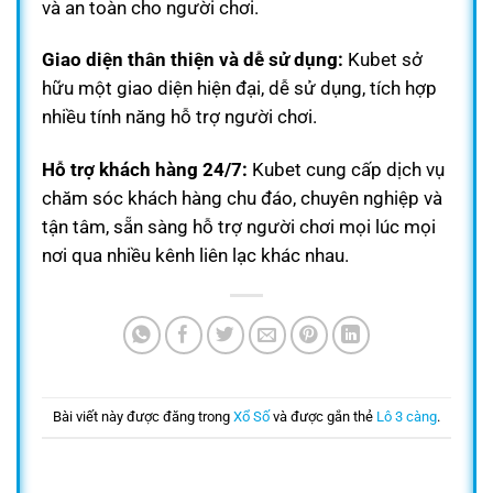
và an toàn cho người chơi.
Giao diện thân thiện và dễ sử dụng:
Kubet sở
hữu một giao diện hiện đại, dễ sử dụng, tích hợp
nhiều tính năng hỗ trợ người chơi.
Hỗ trợ khách hàng 24/7:
Kubet cung cấp dịch vụ
chăm sóc khách hàng chu đáo, chuyên nghiệp và
tận tâm, sẵn sàng hỗ trợ người chơi mọi lúc mọi
nơi qua nhiều kênh liên lạc khác nhau.
Bài viết này được đăng trong
Xổ Số
và được gắn thẻ
Lô 3 càng
.