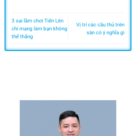
3 sai lầm chơi Tiến Lên
Vị trí các cầu thủ trên
chí mạng làm bạn không
sân có ý nghĩa gì
thể thắng