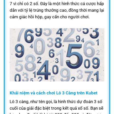
7 vì chỉ có 2 số. Đây là một hình thức cá cược hấp
dẫn với tỷ lệ trúng thưởng cao, đồng thời mang lại
cảm giác hồi hộp, gay cấn cho người chơi.
Khái niệm và cách chơi Lô 3 Càng trên Kubet
Lô 3 càng, như tên gọi, là hình thức dự đoán 3 số
cuối của giải đặc biệt trong kết quả xổ số. Bạn sẽ