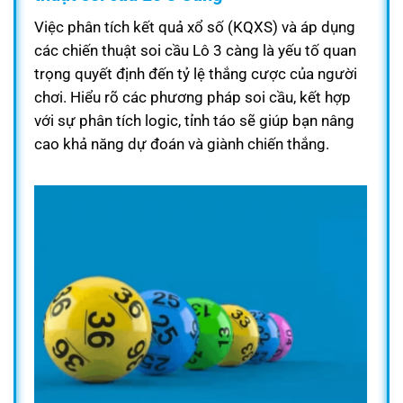
Việc phân tích kết quả xổ số (KQXS) và áp dụng
các chiến thuật soi cầu Lô 3 càng là yếu tố quan
trọng quyết định đến tỷ lệ thắng cược của người
chơi. Hiểu rõ các phương pháp soi cầu, kết hợp
với sự phân tích logic, tỉnh táo sẽ giúp bạn nâng
cao khả năng dự đoán và giành chiến thắng.