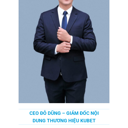
CEO ĐỖ DŨNG – GIÁM ĐỐC NỘI
DUNG THƯƠNG HIỆU KUBET