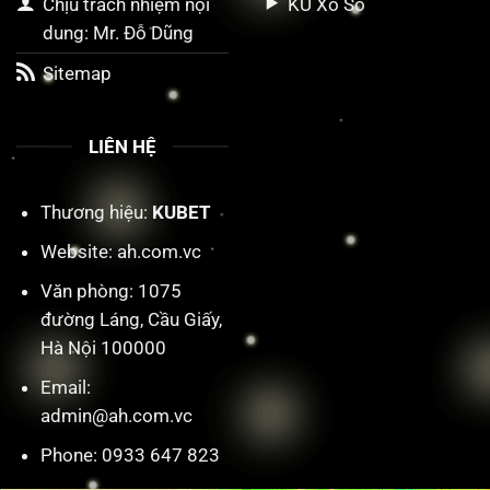
Chịu trách nhiệm nội
KU Xổ Số
cược cao hơn. Tuy nhiên,
Kubet11
cũng đòi hỏi
dung: Mr. Đỗ Dũng
người chơi có kiến thức và kinh nghiệm cá cược
nhất định.
Sitemap
Kubet11
còn được đánh giá cao về hệ thống
thanh toán.
Kubet11
hỗ trợ nhiều phương thức
LIÊN HỆ
thanh toán, bao gồm cả tiền điện tử, giúp người
chơi nạp và rút tiền một cách nhanh chóng và an
Thương hiệu:
KUBET
toàn.
Website: ah.com.vc
Tuy nhiên,
Kubet11
cũng có một số hạn chế. Ví
Văn phòng: 1075
dụ, số lượng trò chơi có thể ít hơn so với các nền
đường Láng, Cầu Giấy,
tảng khác. Giao diện có thể phức tạp hơn đối với
Hà Nội 100000
những người chơi mới bắt đầu.
Email:
admin@ah.com.vc
Kubet11
là phiên bản dành cho những người chơi
nghiêm túc, những người muốn kiếm tiền từ cá
Phone: 0933 647 823
cược. Nó là một công cụ mạnh mẽ, cung cấp đầy