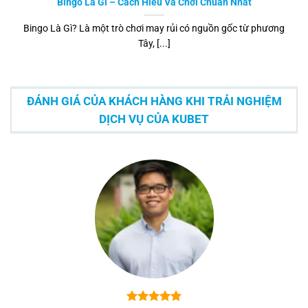
Bingo Là Gì – Cách Hiểu Và Chơi Chuẩn Nhất
Một trong những tác động lớn nhất của
Kubet
là
Bingo Là Gì? Là một trò chơi may rủi có nguồn gốc từ phương
sự cạnh tranh.
Kubet
đã tạo ra một môi trường
Tây, [...]
cạnh tranh khốc liệt, buộc các nhà cái khác phải
nâng cao chất lượng dịch vụ, cải tiến công nghệ
và đưa ra những chương trình khuyến mãi hấp
ĐÁNH GIÁ CỦA KHÁCH HÀNG KHI TRẢI NGHIỆM
dẫn hơn. Điều này mang lại lợi ích cho người chơi,
DỊCH VỤ CỦA KUBET
khi họ có nhiều lựa chọn hơn và được hưởng
những dịch vụ tốt hơn.
Kubet
cũng góp phần thúc đẩy sự đổi mới trong
ngành. Để thu hút và giữ chân người chơi,
Kubet
không ngừng đầu tư vào việc phát triển các sản
phẩm và dịch vụ mới. Điều này thúc đẩy các nhà
cái khác phải đổi mới theo, tạo ra một vòng xoáy
đổi mới liên tục trong ngành.
Ngoài ra,
Kubet
còn tạo ra những tác động kinh