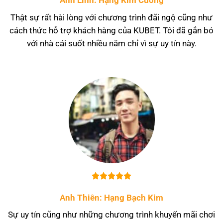
Anh Linh: Hạng Kim Cương
Thật sự rất hài lòng với chương trình đãi ngộ cũng như
cách thức hỗ trợ khách hàng của KUBET. Tôi đã gắn bó
với nhà cái suốt nhiều năm chỉ vì sự uy tín này.
Kubet
không chỉ là một trang web duy nhất, mà là
một hệ sinh thái gồm nhiều nền tảng khác nhau,
mỗi nền tảng có những đặc điểm và ưu điểm
riêng. Việc hiểu rõ về các nền tảng này sẽ giúp
bạn lựa chọn được nền tảng phù hợp nhất với nhu
cầu và sở thích của mình. Dưới đây là một số nền
tảng phổ biến của
Kubet
:
Kubet77: Đặc Điểm Nổi Bật
Kubet77
là một trong những nền tảng đầu tiên và
nổi tiếng nhất của
Kubet
. Điểm nổi bật của
Anh Thiên: Hạng Bạch Kim
Kubet77
là giao diện đơn giản, dễ sử dụng, phù
hợp với những người chơi mới bắt đầu.
Kubet77
Sự uy tín cũng như những chương trình khuyến mãi chơi