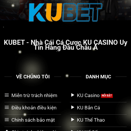
Kubet
. Nó là một nỗ lực không ngừng để mang
đến cho người chơi những trải nghiệm tốt hơn, an
toàn hơn và thú vị hơn.
Ku Bet
cho thấy rằng
Kubet
không ngừng lắng nghe người chơi và luôn
cố gắng đáp ứng nhu cầu của họ.
KUBET
- Nhà Cái Cá Cược KU CASINO Uy
Tín Hàng Đầu Châu Á
Kubet11: So Sánh Với Các Nền Tảng Khác
Kubet11
là một nền tảng khác của
Kubet
, hướng
đến đối tượng người chơi chuyên nghiệp. Điểm
khác biệt của
Kubet11
là sự tập trung vào các
VỀ CHÚNG TÔI
DANH MỤC
sản phẩm cá cược có tỷ lệ cược cao và giới hạn
cược lớn.
Kubet11
cũng cung cấp nhiều công cụ
Miễn trừ trách nhiệm
KU Casino
phân tích và thống kê, giúp người chơi đưa ra
những quyết định sáng suốt.
Điều khoản điều kiện
KU Bắn Cá
So với
Kubet77
và
Ku Bet
,
Kubet11
có giao diện
Chính sách bảo mật
KU Thể Thao
chuyên nghiệp hơn, nhiều tính năng hơn và tỷ lệ