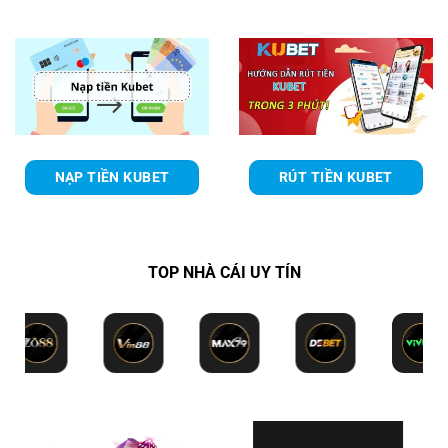
NẠP TIỀN KUBET
RÚT TIỀN KUBET
TOP NHÀ CÁI UY TÍN