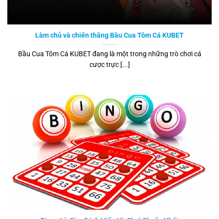
triệu người chơi tham gia.
Kubet
không chỉ là một
nền tảng giải trí, mà còn là một cộng đồng, nơi
người chơi có thể giao lưu, kết bạn và chia sẻ
Làm chủ và chiến thắng Bầu Cua Tôm Cá KUBET
đam mê. Với tầm nhìn trở thành nhà cái số một
thế giới,
Kubet
đang tiếp tục đầu tư vào công
Bầu Cua Tôm Cá KUBET đang là một trong những trò chơi cá
nghệ, mở rộng thị trường và nâng cao chất lượng
cược trực [...]
dịch vụ để đáp ứng nhu cầu ngày càng cao của
người chơi.
Tầm Quan Trọng Của Kubet Trong Ngành Công
Nghiệp Giải Trí
Sự xuất hiện và phát triển của
Kubet
đã tạo ra
những tác động đáng kể đến ngành công nghiệp
giải trí trực tuyến.
Kubet
không chỉ mang đến cho
người chơi những lựa chọn giải trí đa dạng, mà
còn góp phần thay đổi cách thức vận hành và
cạnh tranh của ngành.