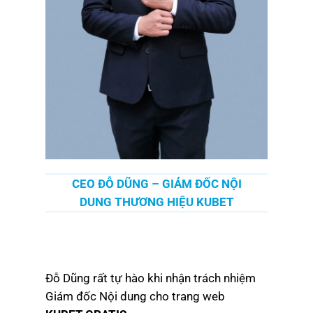
Kubet77
là viên gạch đầu tiên, đặt nền móng cho
sự phát triển của cả hệ sinh thái
Kubet
. Nó là một
minh chứng cho sự đơn giản hiệu quả, cho thấy
rằng đôi khi, những điều cơ bản nhất lại là những
điều quan trọng nhất.
Ku Bet: Tính Năng và Ưu Điểm
Ku Bet
là một phiên bản khác của
Kubet
, với giao
diện và tính năng được cải tiến.
Ku Bet
tập trung
vào việc mang đến cho người chơi những trải
CEO ĐỖ DŨNG – GIÁM ĐỐC NỘI
nghiệm cá cược mượt mà, ổn định và an toàn.
Ku
DUNG THƯƠNG HIỆU KUBET
Bet
cũng cung cấp nhiều phương thức thanh toán
đa dạng, giúp người chơi nạp và rút tiền dễ dàng.
Một trong những tính năng nổi bật của
Ku Bet
là
Đỗ Dũng rất tự hào khi nhận trách nhiệm
hệ thống bảo mật tiên tiến.
Ku Bet
sử dụng công
Giám đốc Nội dung cho trang web
nghệ mã hóa SSL 128-bit để bảo vệ thông tin cá