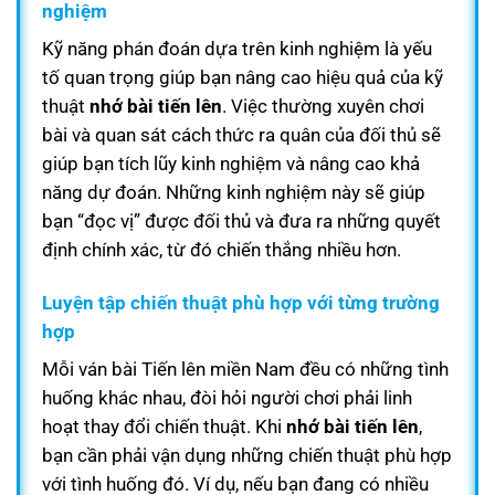
nghiệm
Kỹ năng phán đoán dựa trên kinh nghiệm là yếu
tố quan trọng giúp bạn nâng cao hiệu quả của kỹ
thuật
nhớ bài tiến lên
. Việc thường xuyên chơi
bài và quan sát cách thức ra quân của đối thủ sẽ
giúp bạn tích lũy kinh nghiệm và nâng cao khả
năng dự đoán. Những kinh nghiệm này sẽ giúp
bạn “đọc vị” được đối thủ và đưa ra những quyết
định chính xác, từ đó chiến thắng nhiều hơn.
Luyện tập chiến thuật phù hợp với từng trường
hợp
Mỗi ván bài Tiến lên miền Nam đều có những tình
huống khác nhau, đòi hỏi người chơi phải linh
hoạt thay đổi chiến thuật. Khi
nhớ bài tiến lên
,
bạn cần phải vận dụng những chiến thuật phù hợp
với tình huống đó. Ví dụ, nếu bạn đang có nhiều