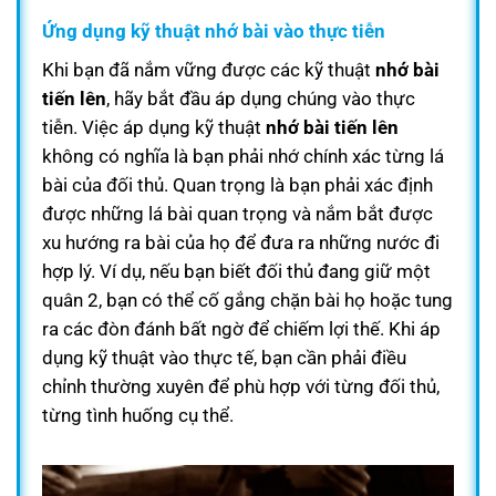
Ứng dụng kỹ thuật nhớ bài vào thực tiễn
Khi bạn đã nắm vững được các kỹ thuật
nhớ bài
tiến lên
, hãy bắt đầu áp dụng chúng vào thực
tiễn. Việc áp dụng kỹ thuật
nhớ bài tiến lên
không có nghĩa là bạn phải nhớ chính xác từng lá
bài của đối thủ. Quan trọng là bạn phải xác định
được những lá bài quan trọng và nắm bắt được
xu hướng ra bài của họ để đưa ra những nước đi
hợp lý. Ví dụ, nếu bạn biết đối thủ đang giữ một
quân 2, bạn có thể cố gắng chặn bài họ hoặc tung
ra các đòn đánh bất ngờ để chiếm lợi thế. Khi áp
dụng kỹ thuật vào thực tế, bạn cần phải điều
chỉnh thường xuyên để phù hợp với từng đối thủ,
từng tình huống cụ thể.