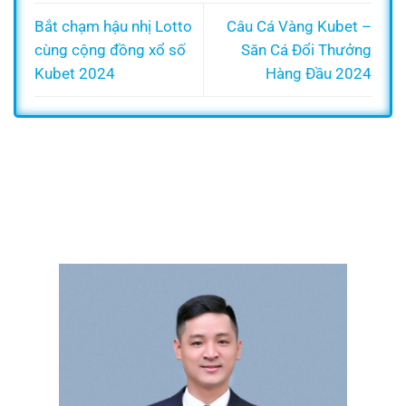
Bắt chạm hậu nhị Lotto
Câu Cá Vàng Kubet –
cùng cộng đồng xổ số
Săn Cá Đổi Thưởng
Kubet 2024
Hàng Đầu 2024