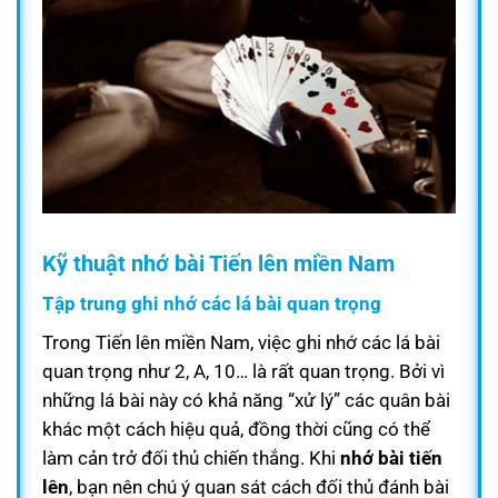
Kỹ thuật nhớ bài Tiến lên miền Nam
Tập trung ghi nhớ các lá bài quan trọng
Trong Tiến lên miền Nam, việc ghi nhớ các lá bài
quan trọng như 2, A, 10… là rất quan trọng. Bởi vì
những lá bài này có khả năng “xử lý” các quân bài
khác một cách hiệu quả, đồng thời cũng có thể
làm cản trở đối thủ chiến thắng. Khi
nhớ bài tiến
lên
, bạn nên chú ý quan sát cách đối thủ đánh bài