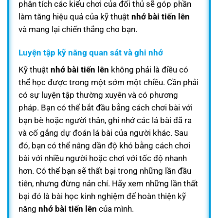
phân tích các kiểu chơi của đối thủ sẽ góp phần
làm tăng hiệu quả của kỹ thuật
nhớ bài tiến lên
và mang lại chiến thắng cho bạn.
Luyện tập kỹ năng quan sát và ghi nhớ
Kỹ thuật
nhớ bài tiến lên
không phải là điều có
thể học được trong một sớm một chiều. Cần phải
có sự luyện tập thường xuyên và có phương
pháp. Bạn có thể bắt đầu bằng cách chơi bài với
bạn bè hoặc người thân, ghi nhớ các lá bài đã ra
và cố gắng dự đoán lá bài của người khác. Sau
đó, bạn có thể nâng dần độ khó bằng cách chơi
bài với nhiều người hoặc chơi với tốc độ nhanh
hơn. Có thể bạn sẽ thất bại trong những lần đầu
tiên, nhưng đừng nản chí. Hãy xem những lần thất
bại đó là bài học kinh nghiệm để hoàn thiện kỹ
năng
nhớ bài tiến lên
của mình.