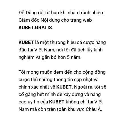
Đỗ Dũng rất tự hào khi nhận trách nhiệm
Giám đốc Nội dung cho trang web
KUBET.GRATIS
.
KUBET
là một thương hiệu cá cược hàng
đầu tại Việt Nam, nơi tôi đã tích lũy kinh
nghiệm và gắn bó hơn 5 năm.
Tôi mong muốn đem đến cho cộng đồng
cược thủ những thông tin cập nhật và
chính xác nhất về
KUBET
. Ngoài ra, tôi sẽ
cố gắng hết mình để xây dựng và nâng
cao uy tín của
KUBET
không chỉ tại Việt
Nam mà còn trên toàn khu vực Châu Á.