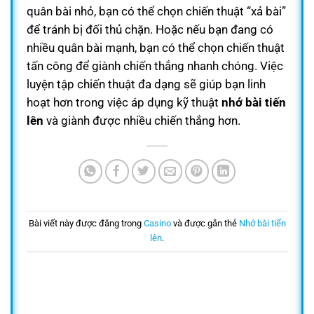
quân bài nhỏ, bạn có thể chọn chiến thuật “xả bài”
để tránh bị đối thủ chặn. Hoặc nếu bạn đang có
nhiều quân bài mạnh, bạn có thể chọn chiến thuật
tấn công để giành chiến thắng nhanh chóng. Việc
luyện tập chiến thuật đa dạng sẽ giúp bạn linh
hoạt hơn trong việc áp dụng kỹ thuật
nhớ bài tiến
lên
và giành được nhiều chiến thắng hơn.
Bài viết này được đăng trong
Casino
và được gắn thẻ
Nhớ bài tiến
lên
.