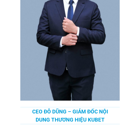
CEO ĐỖ DŨNG – GIÁM ĐỐC NỘI
DUNG THƯƠNG HIỆU KUBET