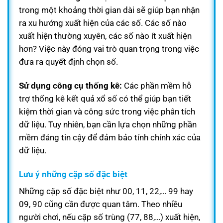
trong một khoảng thời gian dài sẽ giúp bạn nhận
ra xu hướng xuất hiện của các số. Các số nào
xuất hiện thường xuyên, các số nào ít xuất hiện
hơn? Việc này đóng vai trò quan trọng trong việc
đưa ra quyết định chọn số.
Sử dụng công cụ thống kê:
Các phần mềm hỗ
trợ thống kê kết quả xổ số có thể giúp bạn tiết
kiệm thời gian và công sức trong việc phân tích
dữ liệu. Tuy nhiên, bạn cần lựa chọn những phần
mềm đáng tin cậy để đảm bảo tính chính xác của
dữ liệu.
Lưu ý những cặp số đặc biệt
Những cặp số đặc biệt như 00, 11, 22,… 99 hay
09, 90 cũng cần được quan tâm. Theo nhiều
người chơi, nếu cặp số trùng (77, 88,…) xuất hiện,