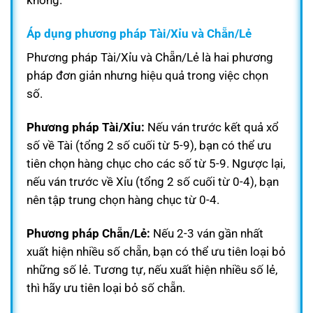
Áp dụng phương pháp Tài/Xỉu và Chẵn/Lẻ
Phương pháp Tài/Xỉu và Chẵn/Lẻ là hai phương
pháp đơn giản nhưng hiệu quả trong việc chọn
số.
Phương pháp Tài/Xỉu:
Nếu ván trước kết quả xổ
số về Tài (tổng 2 số cuối từ 5-9), bạn có thể ưu
tiên chọn hàng chục cho các số từ 5-9. Ngược lại,
nếu ván trước về Xỉu (tổng 2 số cuối từ 0-4), bạn
nên tập trung chọn hàng chục từ 0-4.
Phương pháp Chẵn/Lẻ:
Nếu 2-3 ván gần nhất
xuất hiện nhiều số chẵn, bạn có thể ưu tiên loại bỏ
những số lẻ. Tương tự, nếu xuất hiện nhiều số lẻ,
thì hãy ưu tiên loại bỏ số chẵn.