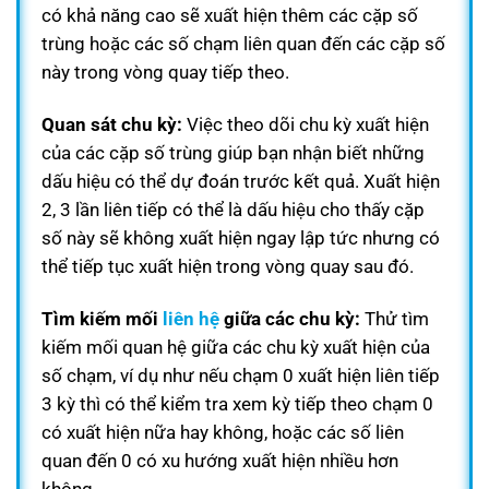
có khả năng cao sẽ xuất hiện thêm các cặp số
trùng hoặc các số chạm liên quan đến các cặp số
này trong vòng quay tiếp theo.
Quan sát chu kỳ:
Việc theo dõi chu kỳ xuất hiện
của các cặp số trùng giúp bạn nhận biết những
dấu hiệu có thể dự đoán trước kết quả. Xuất hiện
2, 3 lần liên tiếp có thể là dấu hiệu cho thấy cặp
số này sẽ không xuất hiện ngay lập tức nhưng có
thể tiếp tục xuất hiện trong vòng quay sau đó.
Tìm kiếm mối
liên hệ
giữa các chu kỳ:
Thử tìm
kiếm mối quan hệ giữa các chu kỳ xuất hiện của
số chạm, ví dụ như nếu chạm 0 xuất hiện liên tiếp
3 kỳ thì có thể kiểm tra xem kỳ tiếp theo chạm 0
có xuất hiện nữa hay không, hoặc các số liên
quan đến 0 có xu hướng xuất hiện nhiều hơn
không.