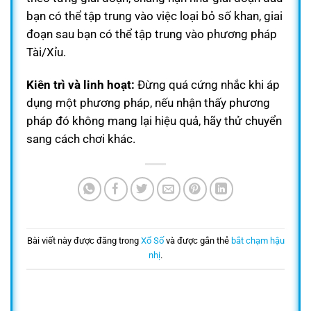
bạn có thể tập trung vào việc loại bỏ số khan, giai
đoạn sau bạn có thể tập trung vào phương pháp
Tài/Xỉu.
Kiên trì và linh hoạt:
Đừng quá cứng nhắc khi áp
dụng một phương pháp, nếu nhận thấy phương
pháp đó không mang lại hiệu quả, hãy thử chuyển
sang cách chơi khác.
Bài viết này được đăng trong
Xổ Số
và được gắn thẻ
bắt chạm hậu
nhị
.