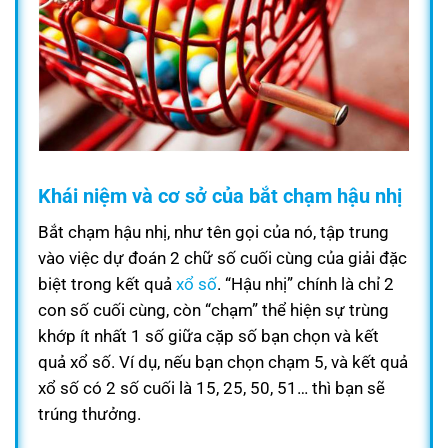
Khái niệm và cơ sở của bắt chạm hậu nhị
Bắt chạm hậu nhị, như tên gọi của nó, tập trung
vào việc dự đoán 2 chữ số cuối cùng của giải đặc
biệt trong kết quả
xổ số
. “Hậu nhị” chính là chỉ 2
con số cuối cùng, còn “chạm” thể hiện sự trùng
khớp ít nhất 1 số giữa cặp số bạn chọn và kết
quả xổ số. Ví dụ, nếu bạn chọn chạm 5, và kết quả
xổ số có 2 số cuối là 15, 25, 50, 51… thì bạn sẽ
trúng thưởng.