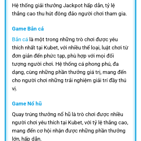
Hệ thống giải thưởng Jackpot hấp dẫn, tỷ lệ
thắng cao thu hút đông đảo người chơi tham gia.
Game Bắn cá
Bắn cá
là một trong những trò chơi được yêu
thích nhất tại Kubet, với nhiều thể loại, luật chơi từ
đơn giản đến phức tạp, phù hợp với mọi đối
tượng người chơi. Hệ thống cá phong phú, đa
dạng, cùng những phần thưởng giá trị, mang đến
cho người chơi những trải nghiệm giải trí đầy thú
vị.
Game Nổ hũ
Quay trúng thưởng nổ hũ là trò chơi được nhiều
người chơi yêu thích tại Kubet, với tỷ lệ thắng cao,
mang đến cơ hội nhận được những phần thưởng
lớn, hấp dẫn.