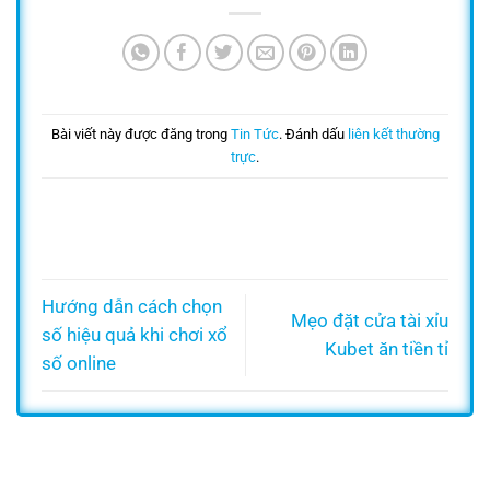
Bài viết này được đăng trong
Tin Tức
. Đánh dấu
liên kết thường
trực
.
Hướng dẫn cách chọn
Mẹo đặt cửa tài xỉu
số hiệu quả khi chơi xổ
Kubet ăn tiền tỉ
số online