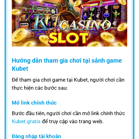
Hướng dẫn tham gia chơi tại sảnh game
Kubet
Để tham gia chơi game tại Kubet, người chơi cần
thực hiện các bước sau:
Mở link chính thức
Bước đầu tiên, người chơi cần mở link chính thức
Kubet.gratis
để truy cập vào trang web.
Đăng nhập tài khoản