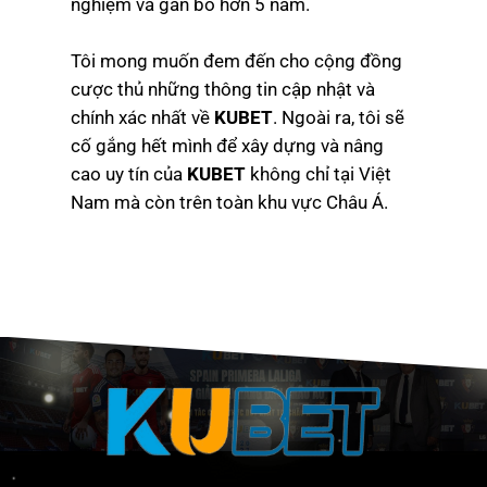
nghiệm và gắn bó hơn 5 năm.
Tôi mong muốn đem đến cho cộng đồng
cược thủ những thông tin cập nhật và
chính xác nhất về
KUBET
. Ngoài ra, tôi sẽ
cố gắng hết mình để xây dựng và nâng
cao uy tín của
KUBET
không chỉ tại Việt
Nam mà còn trên toàn khu vực Châu Á.