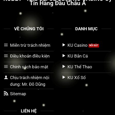
Tín Hàng Đầu Châu Á
VỀ CHÚNG TÔI
DANH MỤC
Miễn trừ trách nhiệm
KU Casino
Điều khoản điều kiện
KU Bắn Cá
Chính sách bảo mật
KU Thể Thao
Chịu trách nhiệm nội
KU Xổ Số
dung: Mr. Đỗ Dũng
Sitemap
LIÊN HỆ