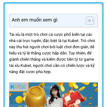
Anh em muốn xem gì:
Tài xỉu là một trò chơi cá cược phổ biến tại các
nhà cái trực tuyến, đặc biệt là tại Kubet. Trò chơi
này thu hút người chơi bởi luật chơi đơn giản, dễ
hiểu và tỷ lệ thắng cược hấp dẫn. Tuy nhiên, để
giành chiến thắng và kiếm được tiền tỷ từ game
tài xỉu Kubet, người chơi cần có chiến lược và kỹ
năng đặt cược phù hợp.