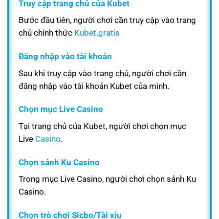
Truy cập trang chủ của Kubet
Bước đầu tiên, người chơi cần truy cập vào trang
chủ chính thức
Kubet.gratis
Đăng nhập vào tài khoản
Sau khi truy cập vào trang chủ, người chơi cần
đăng nhập vào tài khoản Kubet của mình.
Chọn mục Live Casino
Tại trang chủ của Kubet, người chơi chọn mục
Live
Casino
.
Chọn sảnh Ku Casino
Trong mục Live Casino, người chơi chọn sảnh Ku
Casino.
Chọn trò chơi Sicbo/Tài xỉu