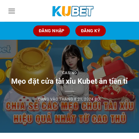
Bỏ
qua
nội
dung
ĐĂNG NHẬP
ĐĂNG KÝ
CASINO
Mẹo đặt cửa tài xỉu Kubet ăn tiền tỉ
ĐĂNG VÀO
THÁNG 8 21, 2024
BỞI