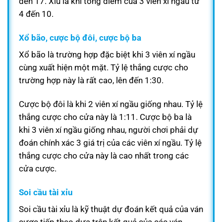
đến 17. Xỉu là khi tổng điểm của 3 viên xí ngầu từ
4 đến 10.
Xổ bão, cược bộ đôi, cược bộ ba
Xổ bão là trường hợp đặc biệt khi 3 viên xí ngầu
cùng xuất hiện một mặt. Tỷ lệ thắng cược cho
trường hợp này là rất cao, lên đến 1:30.
Cược bộ đôi là khi 2 viên xí ngầu giống nhau. Tỷ lệ
thắng cược cho cửa này là 1:11. Cược bộ ba là
khi 3 viên xí ngầu giống nhau, người chơi phải dự
đoán chính xác 3 giá trị của các viên xí ngầu. Tỷ lệ
thắng cược cho cửa này là cao nhất trong các
cửa cược.
Soi cầu tài xỉu
Soi cầu tài xỉu là kỹ thuật dự đoán kết quả của ván