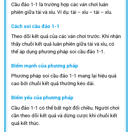
Cầu đảo 1-1 là trường hợp các ván chơi luân
phiên giữa tài và xỉu. Ví dụ: tài – xỉu – tài – xỉu.
Cách soi cầu đảo 1-1
Theo dõi kết quả của các ván chơi trước. Khi nhận
thấy chuỗi kết quả luân phiên giữa tài và xỉu, có
thể áp dụng phương pháp soi cầu đảo 1-1.
Điểm mạnh của phương pháp
Phương pháp soi cầu đảo 1-1 mang lại hiệu quả
cao bởi chuỗi kết quả thường kéo dài.
Điểm yếu của phương pháp
Cầu đảo 1-1 có thể bất ngờ đổi chiều. Người chơi
cần theo dõi kết quả và dừng cược khi chuỗi kết
quả kết thúc.