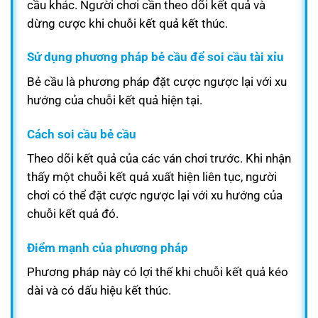
cầu khác. Người chơi cần theo dõi kết quả và
dừng cược khi chuỗi kết quả kết thúc.
Sử dụng phương pháp bẻ cầu để soi cầu tài xỉu
Bẻ cầu là phương pháp đặt cược ngược lại với xu
hướng của chuỗi kết quả hiện tại.
Cách soi cầu bẻ cầu
Theo dõi kết quả của các ván chơi trước. Khi nhận
thấy một chuỗi kết quả xuất hiện liên tục, người
chơi có thể đặt cược ngược lại với xu hướng của
chuỗi kết quả đó.
Điểm mạnh của phương pháp
Phương pháp này có lợi thế khi chuỗi kết quả kéo
dài và có dấu hiệu kết thúc.