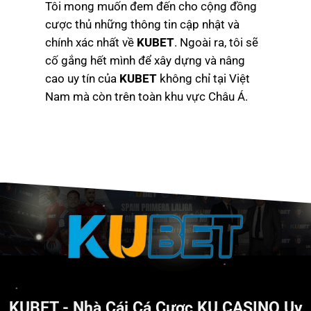
Tôi mong muốn đem đến cho cộng đồng
cược thủ những thông tin cập nhật và
chính xác nhất về
KUBET
. Ngoài ra, tôi sẽ
cố gắng hết mình để xây dựng và nâng
cao uy tín của
KUBET
không chỉ tại Việt
Nam mà còn trên toàn khu vực Châu Á.
KUBET
- Nhà Cái Cá Cược KU CASINO Uy