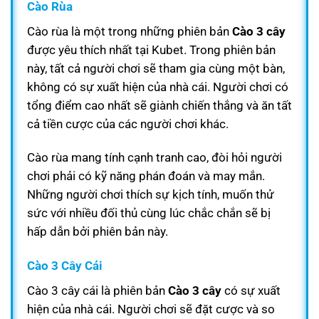
Cào Rùa
Cào rùa là một trong những phiên bản
Cào 3 cây
được yêu thích nhất tại Kubet. Trong phiên bản
này, tất cả người chơi sẽ tham gia cùng một bàn,
không có sự xuất hiện của nhà cái. Người chơi có
tổng điểm cao nhất sẽ giành chiến thắng và ăn tất
cả tiền cược của các người chơi khác.
Cào rùa mang tính cạnh tranh cao, đòi hỏi người
chơi phải có kỹ năng phán đoán và may mắn.
Những người chơi thích sự kịch tính, muốn thử
sức với nhiều đối thủ cùng lúc chắc chắn sẽ bị
hấp dẫn bởi phiên bản này.
Cào 3 Cây Cái
Cào 3 cây cái là phiên bản
Cào 3 cây
có sự xuất
hiện của nhà cái. Người chơi sẽ đặt cược và so