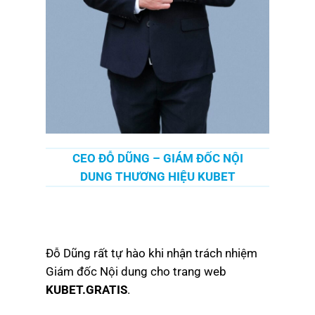
CEO ĐỖ DŨNG – GIÁM ĐỐC NỘI
DUNG THƯƠNG HIỆU KUBET
Đỗ Dũng rất tự hào khi nhận trách nhiệm
Giám đốc Nội dung cho trang web
KUBET.GRATIS
.