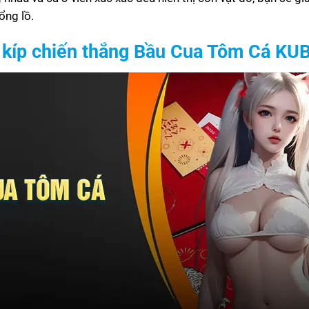
ổng lồ.
í kíp chiến thắng Bầu Cua Tôm Cá KU