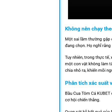
Không nên chạy th
Một sai lầm thường gặp 
đang chọn. Họ nghĩ rằng 
Tuy nhiên, trong thực tế,
một con vật không làm tă
chia nhỏ ra, khiến mỗi ng
Phân tích xác suất 
Bầu Cua Tôm Cá KUBET dựa
cơ hội chiến thắng.
Quan sát kỹ kết quả của 5