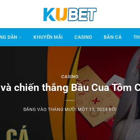
NG DẪN
KHUYẾN MÃI
CASINO
BẮN CÁ
TH
CASINO
 và chiến thắng Bầu Cua Tôm 
ĐĂNG VÀO
THÁNG MƯỜI MỘT 13, 2024
BỞI