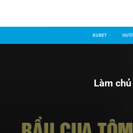
Bỏ
qua
nội
dung
KUBET
HƯỚ
Làm chủ