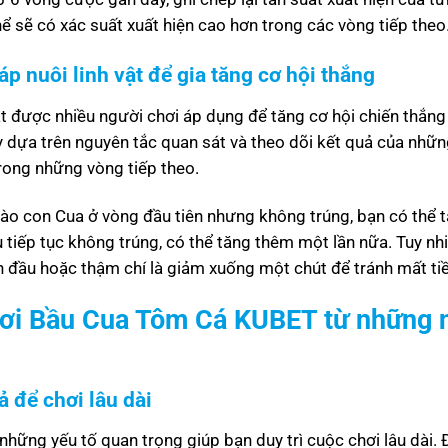
hể sẽ có xác suất xuất hiện cao hơn trong các vòng tiếp theo
 nuôi linh vật để gia tăng cơ hội thắng
ật được nhiều người chơi áp dụng để tăng cơ hội chiến thắn
dựa trên nguyên tắc quan sát và theo dõi kết quả của nhữ
trong những vòng tiếp theo.
vào con Cua ở vòng đầu tiên nhưng không trúng, bạn có thể t
 tiếp tục không trúng, có thể tăng thêm một lần nữa. Tuy nhi
 đầu hoặc thậm chí là giảm xuống một chút để tránh mất ti
ơi Bầu Cua Tôm Cá KUBET từ những n
ả để chơi lâu dài
 những yếu tố quan trọng giúp bạn duy trì cuộc chơi lâu dài