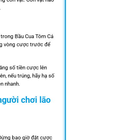
.
g trong Bầu Cua Tôm Cá
ng vòng cược trước để
ăng số tiền cược lên
ên, nếu trúng, hãy hạ số
ền nhanh.
gười chơi lão
. Đừng bao giờ đặt cược