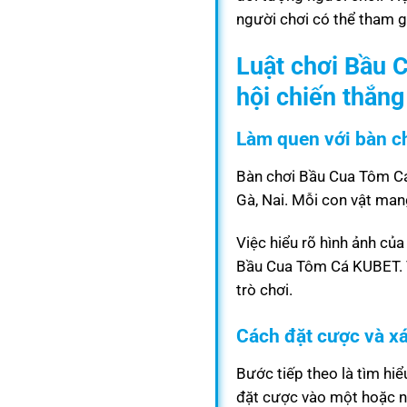
người chơi có thể tham gi
Luật chơi Bầu 
hội chiến thắng
Làm quen với bàn ch
Bàn chơi Bầu Cua Tôm Cá 
Gà, Nai. Mỗi con vật man
Việc hiểu rõ hình ảnh của
Bầu Cua Tôm Cá KUBET. V
trò chơi.
Cách đặt cược và xá
Bước tiếp theo là tìm hi
đặt cược vào một hoặc nhi