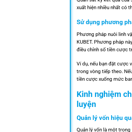
xuất hiện nhiều nhất có t
Sử dụng phương pháp
Phương pháp nuôi linh v
KUBET. Phương pháp này 
điều chỉnh số tiền cược 
Ví dụ, nếu bạn đặt cược 
trong vòng tiếp theo. Nếu
tiền cược xuống mức ban
Kinh nghiệm ch
luyện
Quản lý vốn hiệu qu
Quản lý vốn là một trong