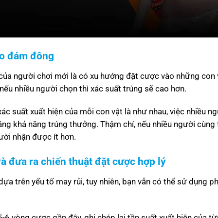
eo đám đông
của người chơi mới là có xu hướng đặt cược vào những con 
nếu nhiều người chọn thì xác suất trúng sẽ cao hơn.
 xác suất xuất hiện của mỗi con vật là như nhau, việc nhiều 
ng khả năng trúng thưởng. Thậm chí, nếu nhiều người cùng t
ười nhận được ít hơn.
và đưa ra chiến thuật đặt cược hợp lý
 trên yếu tố may rủi, tuy nhiên, bạn vẫn có thể sử dụng ph
-6 vòng cược gần đây, ghi chép lại tần suất xuất hiện của t