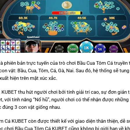
là phiên bản trực tuyến của trò chơi Bầu Cua Tôm Cá truyền 
on vật: Bầu, Cua, Tôm, Cá, Gà, Nai. Sau đó, hệ thống sẽ tung
xuất hiện trên mặt xúc xắc.
UBET thu hút người chơi bởi tính giải trí cao, sự đơn giản 
ệt, với tính năng “Nổ hũ”, người chơi có thể nhận được nhữn
 đúng 3 con vật giống nhau.
 Cá KUBET còn được thiết kế với giao diện thân thiện, dễ s
ệc chơi Bầu Cua Tôm Cá KUBET cũng không bị giới hạn về khô