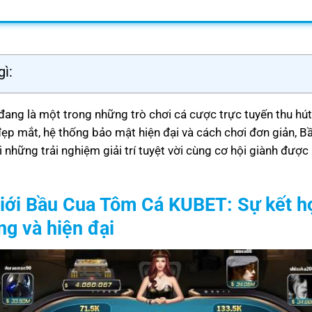
ì:
ng là một trong những trò chơi cá cược trực tuyến thu hút
đẹp mắt, hệ thống bảo mật hiện đại và cách chơi đơn giản,
những trải nghiệm giải trí tuyệt vời cùng cơ hội giành đư
iới Bầu Cua Tôm Cá KUBET: Sự kết h
ng và hiện đại