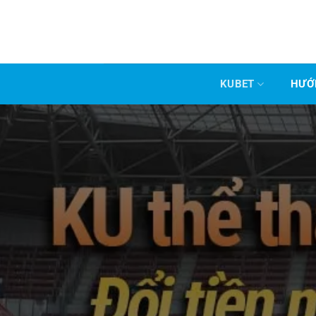
Bỏ
qua
nội
dung
KUBET
HƯỚ