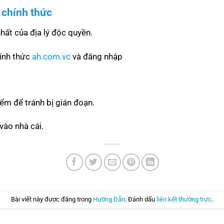
 chính thức
hất của địa lý độc quyền.
ính thức
ah.com.vc
và đăng nhập
iểm để tránh bị gián đoạn.
vào nhà cái.
Bài viết này được đăng trong
Hướng Dẫn
. Đánh dấu
liên kết thường trực
.