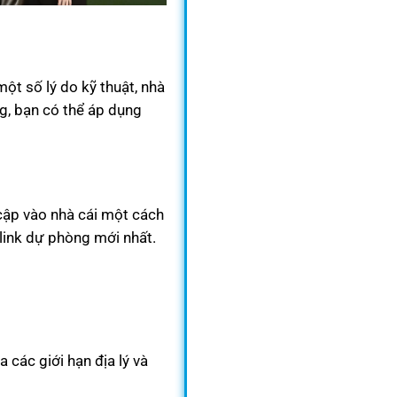
ột số lý do kỹ thuật, nhà
ng, bạn có thể áp dụng
cập vào nhà cái một cách
link dự phòng mới nhất.
 các giới hạn địa lý và