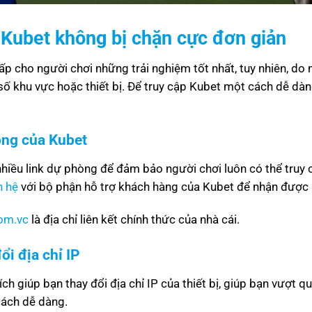
Kubet không bị chặn cực đơn giản
p cho người chơi những trải nghiệm tốt nhất, tuy nhiên, do m
 số khu vực hoặc thiết bị. Để truy cập Kubet một cách dễ dà
òng của Kubet
iều link dự phòng để đảm bảo người chơi luôn có thể truy 
n hệ
với bộ phận hỗ trợ khách hàng của Kubet để nhận được 
om.vc
là địa chỉ liên kết chính thức của nhà cái.
i địa chỉ IP
h giúp bạn thay đổi địa chỉ IP của thiết bị, giúp bạn vượt qua
cách dễ dàng.