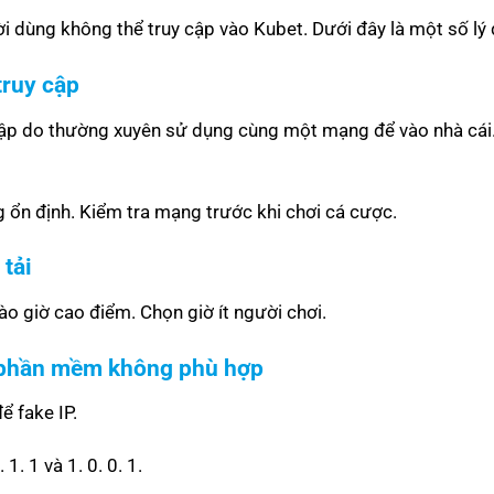
ời dùng không thể truy cập vào Kubet. Dưới đây là một số lý 
truy cập
y cập do thường xuyên sử dụng cùng một mạng để vào nhà cá
ổn định. Kiểm tra mạng trước khi chơi cá cược.
 tải
vào giờ cao điểm. Chọn giờ ít người chơi.
phần mềm không phù hợp
 fake IP.
1. 1 và 1. 0. 0. 1.