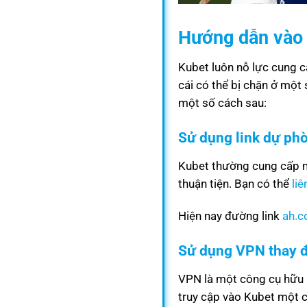
Hướng dẫn vào 
Kubet luôn nỗ lực cung cấ
cái có thể bị chặn ở một
một số cách sau:
Sử dụng link dự ph
Kubet thường cung cấp nh
thuận tiện. Bạn có thể
liê
Hiện nay đường link
ah.c
Sử dụng VPN thay đổ
VPN là một công cụ hữu íc
truy cập vào Kubet một 