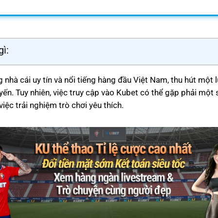
ì:
 nhà cái uy tín và nổi tiếng hàng đầu Việt Nam, thu hút một 
yến. Tuy nhiên, việc truy cập vào Kubet có thể gặp phải một 
iệc trải nghiệm trò chơi yêu thích.