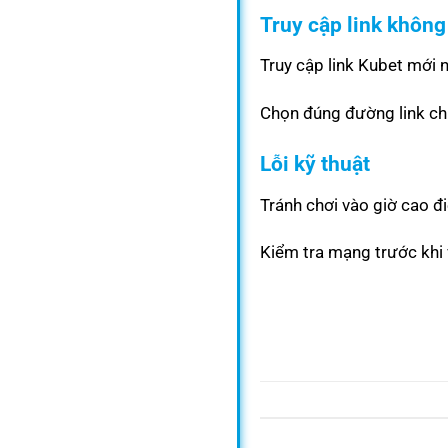
Truy cập link không
Truy cập link Kubet mới n
Chọn đúng đường link ch
Lỗi kỹ thuật
Tránh chơi vào giờ cao đ
Kiểm tra mạng trước khi 