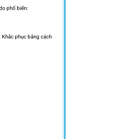
do phổ biến:
i. Khắc phục bằng cách