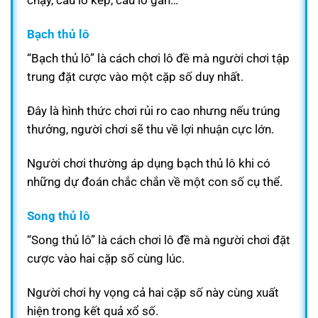
Bạch thủ lô
“Bạch thủ lô” là cách chơi lô đề mà người chơi tập
trung đặt cược vào một cặp số duy nhất.
Đây là hình thức chơi rủi ro cao nhưng nếu trúng
thưởng, người chơi sẽ thu về lợi nhuận cực lớn.
Người chơi thường áp dụng bạch thủ lô khi có
những dự đoán chắc chắn về một con số cụ thể.
Song thủ lô
“Song thủ lô” là cách chơi lô đề mà người chơi đặt
cược vào hai cặp số cùng lúc.
Người chơi hy vọng cả hai cặp số này cùng xuất
hiện trong kết quả xổ số.