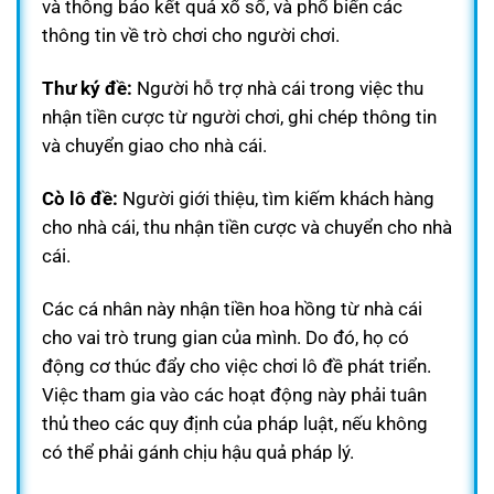
và thông báo kết quả xổ số, và phổ biến các
thông tin về trò chơi cho người chơi.
Thư ký đề:
Người hỗ trợ nhà cái trong việc thu
nhận tiền cược từ người chơi, ghi chép thông tin
và chuyển giao cho nhà cái.
Cò lô đề:
Người giới thiệu, tìm kiếm khách hàng
cho nhà cái, thu nhận tiền cược và chuyển cho nhà
cái.
Các cá nhân này nhận tiền hoa hồng từ nhà cái
cho vai trò trung gian của mình. Do đó, họ có
động cơ thúc đẩy cho việc chơi lô đề phát triển.
Việc tham gia vào các hoạt động này phải tuân
thủ theo các quy định của pháp luật, nếu không
có thể phải gánh chịu hậu quả pháp lý.