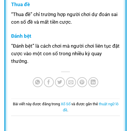
Thua đề
“Thua đề” chỉ trường hợp người chơi dự đoán sai
con số đề và mất tiền cược.
Đánh bệt
“Đánh bệt” là cách chơi mà người chơi liên tục đặt
cược vào một con số trong nhiều kỳ quay
thưởng.
Bài viết này được đăng trong
Xổ Số
và được gắn thẻ
thuật ngữ lô
đề
.