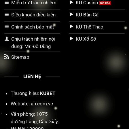
Miễn trừ trách nhiệm
KU Casino
Điều khoản điều kiện
KU Bắn Cá
Chính sách bảo mật
KU Thể Thao
Chịu trách nhiệm nội
KU Xổ Số
dung: Mr. Đỗ Dũng
Sitemap
LIÊN HỆ
Thương hiệu:
KUBET
Website: ah.com.vc
Văn phòng: 1075
đường Láng, Cầu Giấy,