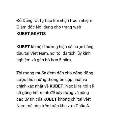
Đỗ Dũng rất tự hào khi nhận trách nhiệm
Giám đốc Nội dung cho trang web
KUBET.GRATIS
.
KUBET
là một thương hiệu cá cược hàng
đầu tại Việt Nam, nơi tôi đã tích lũy kinh
nghiệm và gắn bó hơn 5 năm.
Tôi mong muốn đem đến cho cộng đồng
cược thủ những thông tin cập nhật và
chính xác nhất về
KUBET
. Ngoài ra, tôi sẽ
cố gắng hết mình để xây dựng và nâng
cao uy tín của
KUBET
không chỉ tại Việt
Nam mà còn trên toàn khu vực Châu Á.