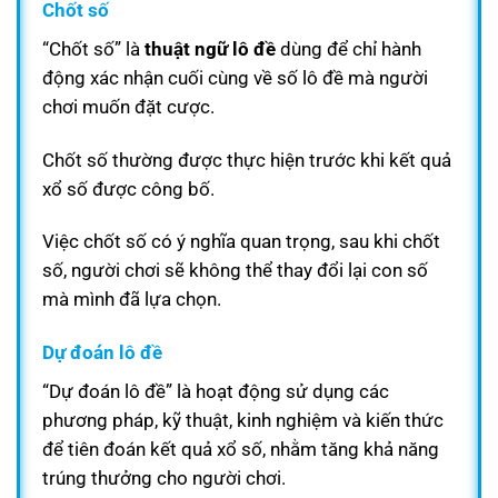
Chốt số
“Chốt số” là
thuật ngữ lô đề
dùng để chỉ hành
động xác nhận cuối cùng về số lô đề mà người
chơi muốn đặt cược.
Chốt số thường được thực hiện trước khi kết quả
xổ số được công bố.
Việc chốt số có ý nghĩa quan trọng, sau khi chốt
số, người chơi sẽ không thể thay đổi lại con số
mà mình đã lựa chọn.
Dự đoán lô đề
“Dự đoán lô đề” là hoạt động sử dụng các
phương pháp, kỹ thuật, kinh nghiệm và kiến thức
để tiên đoán kết quả xổ số, nhằm tăng khả năng
trúng thưởng cho người chơi.