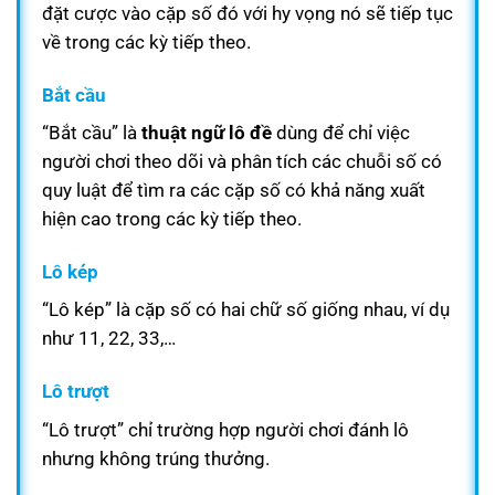
đặt cược vào cặp số đó với hy vọng nó sẽ tiếp tục
về trong các kỳ tiếp theo.
Bắt cầu
“Bắt cầu” là
thuật ngữ lô đề
dùng để chỉ việc
người chơi theo dõi và phân tích các chuỗi số có
quy luật để tìm ra các cặp số có khả năng xuất
hiện cao trong các kỳ tiếp theo.
Lô kép
“Lô kép” là cặp số có hai chữ số giống nhau, ví dụ
như 11, 22, 33,…
Lô trượt
“Lô trượt” chỉ trường hợp người chơi đánh lô
nhưng không trúng thưởng.