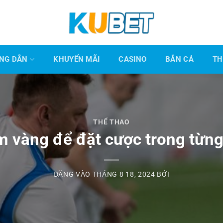
NG DẪN
KHUYẾN MÃI
CASINO
BẮN CÁ
TH
THỂ THAO
m vàng để đặt cược trong từng
ĐĂNG VÀO
THÁNG 8 18, 2024
BỞI