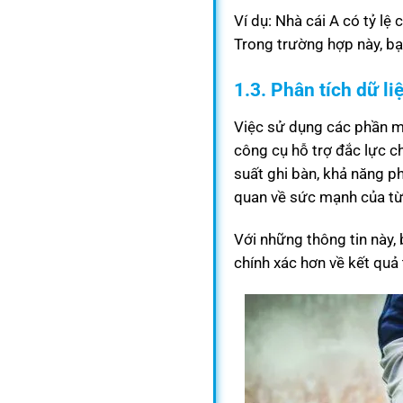
Ví dụ: Nhà cái A có tỷ lệ
Trong trường hợp này, bạ
1.3. Phân tích dữ li
Việc sử dụng các phần mề
công cụ hỗ trợ đắc lực ch
suất ghi bàn, khả năng p
quan về sức mạnh của từ
Với những thông tin này,
chính xác hơn về kết quả 