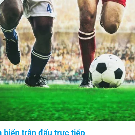
 biến trận đấu trực tiếp