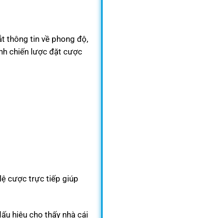
ắt thông tin về phong độ,
ỉnh chiến lược đặt cược
 lệ cược trực tiếp giúp
dấu hiệu cho thấy nhà cái