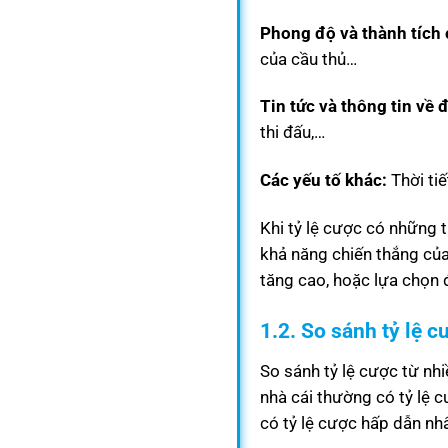
Phong độ và thành tích 
của cầu thủ…
Tin tức và thông tin về 
thi đấu,…
Các yếu tố khác:
Thời tiế
Khi tỷ lệ cược có những t
khả năng chiến thắng của
tăng cao, hoặc lựa chọn 
1.2. So sánh tỷ lệ c
So sánh tỷ lệ cược từ nhi
nhà cái thường có tỷ lệ 
có tỷ lệ cược hấp dẫn nhấ