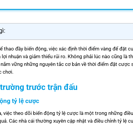
ì:
hể thao đầy biến động, việc xác định thời điểm vàng để đặt 
 lợi nhuận và giảm thiểu rủi ro. Không phải lúc nào cũng là t
c nắm vững những nguyên tắc cơ bản về thời điểm đặt cược 
 chơi.
ị trường trước trận đấu
động tỷ lệ cược
a, việc theo dõi biến động tỷ lệ cược là một trong những điều
quả. Các nhà cái thường xuyên cập nhật và điều chỉnh tỷ lệ c