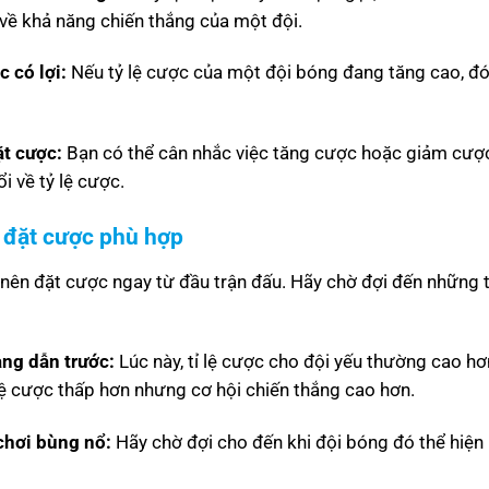
 về khả năng chiến thắng của một đội.
 có lợi:
Nếu tỷ lệ cược của một đội bóng đang tăng cao, đó 
ặt cược:
Bạn có thể cân nhắc việc tăng cược hoặc giảm cược
i về tỷ lệ cược.
 đặt cược phù hợp
nên đặt cược ngay từ đầu trận đấu. Hãy chờ đợi đến những 
ng dẫn trước:
Lúc này, tỉ lệ cược cho đội yếu thường cao hơ
lệ cược thấp hơn nhưng cơ hội chiến thắng cao hơn.
chơi bùng nổ:
Hãy chờ đợi cho đến khi đội bóng đó thể hiện