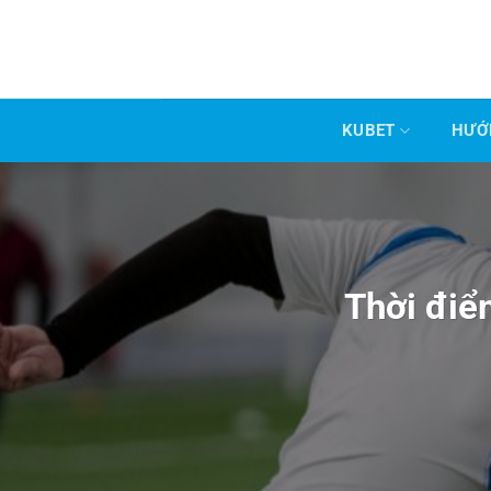
Bỏ
qua
nội
dung
KUBET
HƯỚ
Thời điể