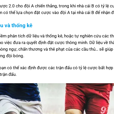
 cược 2.0 cho đội A chiến thắng, trong khi nhà cái B có tỷ lệ 
n có thể lựa chọn đặt cược vào đội A tại nhà cái B để nhận 
ệu và thống kê
m phân tích dữ liệu và thống kê, hoặc tự nghiên cứu các thố
o việc đưa ra quyết định đặt cược thông minh. Dữ liệu về thà
hòng ngự, chấn thương và thẻ phạt của các cầu thủ… sẽ giúp 
ng đội bóng.
 bạn có thể xác định được các trận đấu có tỷ lệ cược bất hợp
trận đấu.