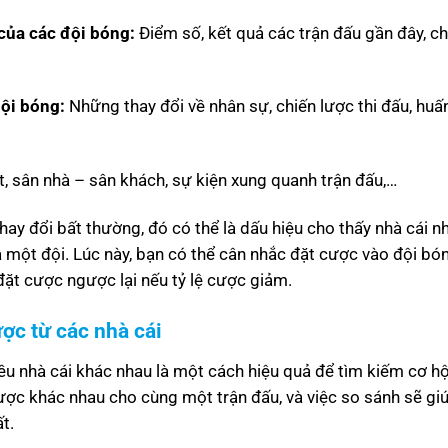
của các đội bóng:
Điểm số, kết quả các trận đấu gần đây, c
đội bóng:
Những thay đổi về nhân sự, chiến lược thi đấu, huấ
t, sân nhà – sân khách, sự kiện xung quanh trận đấu,…
hay đổi bất thường, đó có thể là dấu hiệu cho thấy nhà cái n
 một đội. Lúc này, bạn có thể cân nhắc đặt cược vào đội bó
đặt cược ngược lại nếu tỷ lệ cược giảm.
ược từ các nhà cái
ều nhà cái khác nhau là một cách hiệu quả để tìm kiếm cơ hộ
cược khác nhau cho cùng một trận đấu, và việc so sánh sẽ gi
t.