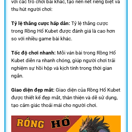
với các trò chơi bài khác, tạo nên nét riêng biệt và
thu hút người chơi:
Tỷ lệ thắng cược hấp dẫn:
Tỷ lệ thắng cược
trong Rồng Hổ Kubet được đánh giá là cao hơn
so với nhiều game bài khác.
Tốc độ chơi nhanh:
Mỗi ván bài trong Rồng Hổ
Kubet diễn ra nhanh chóng, giúp người chơi trải
nghiệm sự hồi hộp và kịch tính trong thời gian
ngắn.
Giao diện đẹp mắt:
Giao diện của Rồng Hổ Kubet
được thiết kế đẹp mắt, thân thiện và dễ sử dụng,
tạo cảm giác thoải mái cho người chơi.