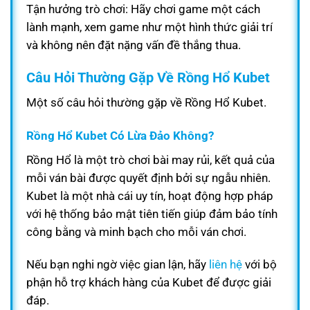
Tận hưởng trò chơi: Hãy chơi game một cách
lành mạnh, xem game như một hình thức giải trí
và không nên đặt nặng vấn đề thắng thua.
Câu Hỏi Thường Gặp Về Rồng Hổ Kubet
Một số câu hỏi thường gặp về Rồng Hổ Kubet.
Rồng Hổ Kubet Có Lừa Đảo Không?
Rồng Hổ là một trò chơi bài may rủi, kết quả của
mỗi ván bài được quyết định bởi sự ngẫu nhiên.
Kubet là một nhà cái uy tín, hoạt động hợp pháp
với hệ thống bảo mật tiên tiến giúp đảm bảo tính
công bằng và minh bạch cho mỗi ván chơi.
Nếu bạn nghi ngờ việc gian lận, hãy
liên hệ
với bộ
phận hỗ trợ khách hàng của Kubet để được giải
đáp.