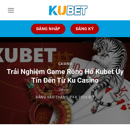
Bỏ
qua
nội
dung
ĐĂNG NHẬP
ĐĂNG KÝ
CASINO
Trải Nghiệm Game Rồng Hổ Kubet Uy
Tín Đến Từ Ku Casino
ĐĂNG VÀO
THÁNG 9 14, 2024
BỞI