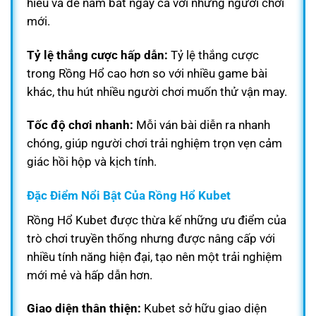
hiểu và dễ nắm bắt ngay cả với những người chơi
mới.
Tỷ lệ thắng cược hấp dẫn:
Tỷ lệ thắng cược
trong Rồng Hổ cao hơn so với nhiều game bài
khác, thu hút nhiều người chơi muốn thử vận may.
Tốc độ chơi nhanh:
Mỗi ván bài diễn ra nhanh
chóng, giúp người chơi trải nghiệm trọn vẹn cảm
giác hồi hộp và kịch tính.
Đặc Điểm Nổi Bật Của Rồng Hổ Kubet
Rồng Hổ Kubet được thừa kế những ưu điểm của
trò chơi truyền thống nhưng được nâng cấp với
nhiều tính năng hiện đại, tạo nên một trải nghiệm
mới mẻ và hấp dẫn hơn.
Giao diện thân thiện:
Kubet sở hữu giao diện