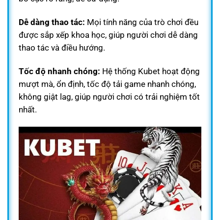
Dễ dàng thao tác:
Mọi tính năng của trò chơi đều
được sắp xếp khoa học, giúp người chơi dễ dàng
thao tác và điều hướng.
Tốc độ nhanh chóng:
Hệ thống Kubet hoạt động
mượt mà, ổn định, tốc độ tải game nhanh chóng,
không giật lag, giúp người chơi có trải nghiệm tốt
nhất.