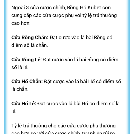
Ngoài 3 cửa cược chính, Rồng Hổ Kubet còn
cung cấp các cửa cược phụ với tỷ lệ trả thưởng
cao hơn:
Cửa Rồng Chẵn:
Đặt cược vào lá bài Rồng có
điểm số là chẵn.
Cửa Rồng Lẻ:
Đặt cược vào lá bài Rồng có điểm
số là lẻ.
Cửa Hổ Chẵn:
Đặt cược vào lá bài Hổ có điểm số
là chẵn.
Cửa Hổ Lẻ:
Đặt cược vào lá bài Hổ có điểm số là
lẻ.
Tỷ lệ trả thưởng cho các cửa cược phụ thường
cao hơn so với cửa cược chính, tuy nhiên rủi ro