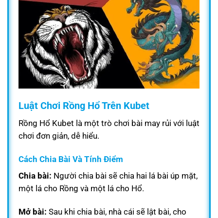
Luật Chơi Rồng Hổ Trên Kubet
Rồng Hổ Kubet là một trò chơi bài may rủi với luật
chơi đơn giản, dễ hiểu.
Cách Chia Bài Và Tính Điểm
Chia bài:
Người chia bài sẽ chia hai lá bài úp mặt,
một lá cho Rồng và một lá cho Hổ.
Mở bài:
Sau khi chia bài, nhà cái sẽ lật bài, cho