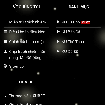
VỀ CHÚNG TÔI
DANH MỤC
Miễn trừ trách nhiệm
KU Casino
Điều khoản điều kiện
KU Bắn Cá
Chính sách bảo mật
KU Thể Thao
Chịu trách nhiệm nội
KU Xổ Số
dung: Mr. Đỗ Dũng
Sitemap
LIÊN HỆ
Thương hiệu:
KUBET
Website: ah.com.vc