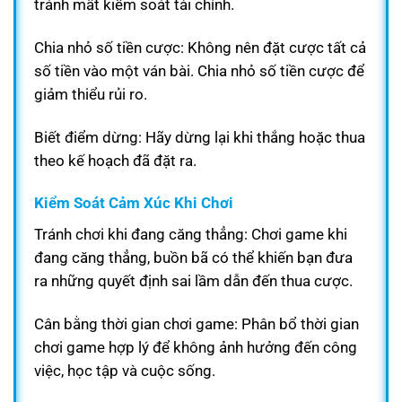
tránh mất kiểm soát tài chính.
Chia nhỏ số tiền cược: Không nên đặt cược tất cả
số tiền vào một ván bài. Chia nhỏ số tiền cược để
giảm thiểu rủi ro.
Biết điểm dừng: Hãy dừng lại khi thắng hoặc thua
theo kế hoạch đã đặt ra.
Kiểm Soát Cảm Xúc Khi Chơi
Tránh chơi khi đang căng thẳng: Chơi game khi
đang căng thẳng, buồn bã có thể khiến bạn đưa
ra những quyết định sai lầm dẫn đến thua cược.
Cân bằng thời gian chơi game: Phân bổ thời gian
chơi game hợp lý để không ảnh hưởng đến công
việc, học tập và cuộc sống.