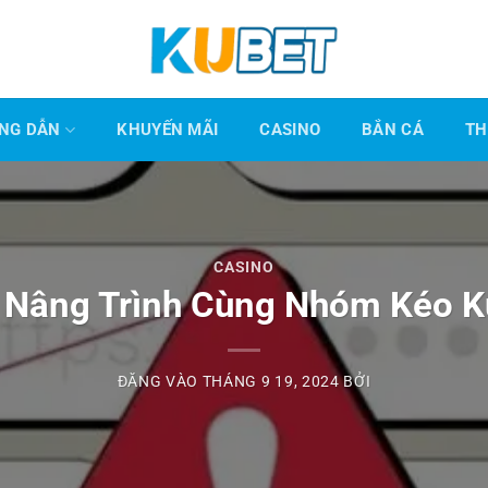
NG DẪN
KHUYẾN MÃI
CASINO
BẮN CÁ
TH
CASINO
 Nâng Trình Cùng Nhóm Kéo K
ĐĂNG VÀO
THÁNG 9 19, 2024
BỞI