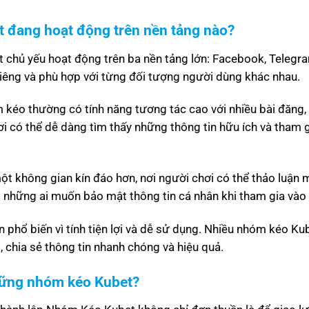
 đang hoạt động trên nền tảng nào?
 chủ yếu hoạt động trên ba nền tảng lớn: Facebook, Telegra
iêng và phù hợp với từng đối tượng người dùng khác nhau.
kéo thường có tính năng tương tác cao với nhiều bài đăng, b
ơi có thể dễ dàng tìm thấy những thông tin hữu ích và tham 
t không gian kín đáo hơn, nơi người chơi có thể thảo luận m
ho những ai muốn bảo mật thông tin cá nhân khi tham gia và
n phổ biến vì tính tiện lợi và dễ sử dụng. Nhiều nhóm kéo Ku
, chia sẻ thông tin nhanh chóng và hiệu quả.
hững nhóm kéo Kubet?