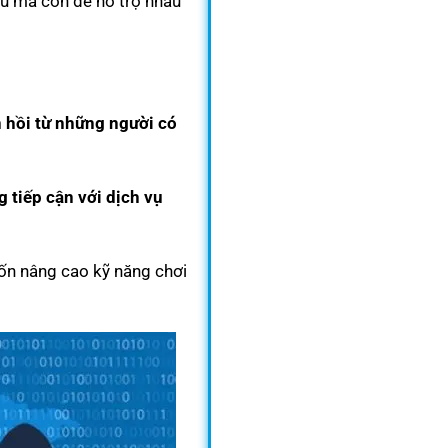
ưu mà còn để hỗ trợ nhau
 hồi từ những người có
 tiếp cận với dịch vụ
ốn nâng cao kỹ năng chơi