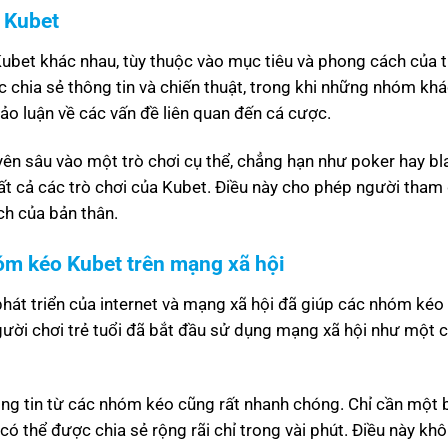
 Kubet
Kubet khác nhau, tùy thuộc vào mục tiêu và phong cách củ
c chia sẻ thông tin và chiến thuật, trong khi những nhóm kh
hảo luận về các vấn đề liên quan đến cá cược.
n sâu vào một trò chơi cụ thể, chẳng hạn như poker hay bl
ất cả các trò chơi của Kubet. Điều này cho phép người tham
ch của bản thân.
óm kéo Kubet trên mạng xã hội
át triển của internet và mạng xã hội đã giúp các nhóm kéo
gười chơi trẻ tuổi đã bắt đầu sử dụng mạng xã hội như một c
ông tin từ các nhóm kéo cũng rất nhanh chóng. Chỉ cần một 
có thể được chia sẻ rộng rãi chỉ trong vài phút. Điều này kh