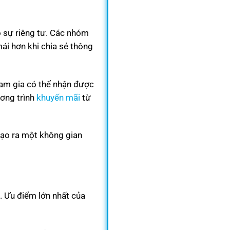
 sự riêng tư. Các nhóm
ái hơn khi chia sẻ thông
am gia có thể nhận được
ương trình
khuyến mãi
từ
tạo ra một không gian
. Ưu điểm lớn nhất của