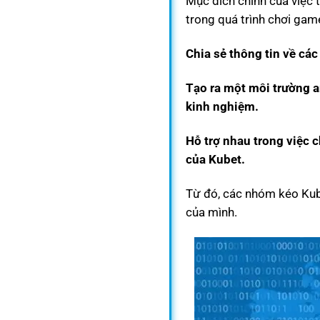
Mục đích chính của việc 
trong quá trình chơi gam
Chia sẻ thông tin về các
Tạo ra một môi trường a
kinh nghiệm.
Hỗ trợ nhau trong việc 
của Kubet.
Từ đó, các nhóm kéo Kub
của mình.