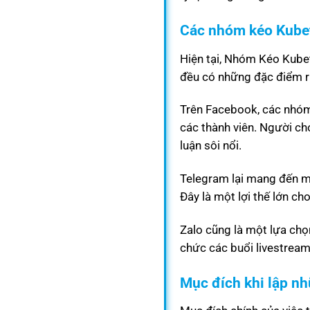
Các nhóm kéo Kubet
Hiện tại, Nhóm Kéo Kubet
đều có những đặc điểm r
Trên Facebook, các nhóm 
các thành viên. Người ch
luận sôi nổi.
Telegram lại mang đến mộ
Đây là một lợi thế lớn c
Zalo cũng là một lựa chọ
chức các buổi livestream
Mục đích khi lập n