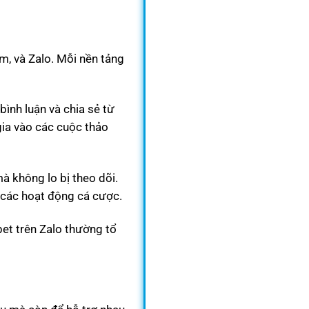
m, và Zalo. Mỗi nền tảng
ình luận và chia sẻ từ
gia vào các cuộc thảo
à không lo bị theo dõi.
o các hoạt động cá cược.
bet trên Zalo thường tổ