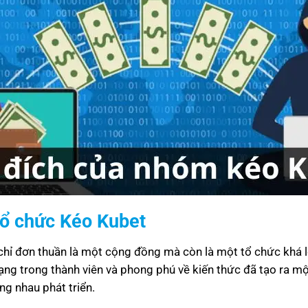
ổ chức Kéo Kubet
ỉ đơn thuần là một cộng đồng mà còn là một tổ chức khá l
dạng trong thành viên và phong phú về kiến thức đã tạo ra 
ng nhau phát triển.