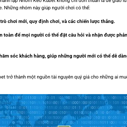
thành lập Nhóm Kéo Kubet không chỉ đơn thuần là để giao l
e. Những nhóm này giúp người chơi có thể:
 trò chơi mới, quy định chơi, và các chiến lược thắng.
n toàn để mọi người có thể đặt câu hỏi và nhận được phản
chăm sóc khách hàng, giúp những người mới có thể dễ dàng
et trở thành một nguồn tài nguyên quý giá cho những ai mu