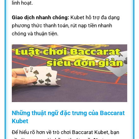
linh hoạt.
Giao dịch nhanh chóng:
Kubet hỗ trợ đa dạng
phương thức thanh toán, rút nạp tiền nhanh
chóng và thuận tiện.
Những thuật ngữ đặc trưng của Baccarat
Kubet
Để hiểu rõ hơn về trò chơi Baccarat Kubet, bạn