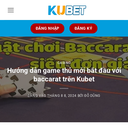
Bỏ
qua
nội
dung
ĐĂNG NHẬP
ĐĂNG KÝ
CASINO
Hướng dẫn game thủ mới bắt đầu với
baccarat trên Kubet
ĐĂNG VÀO
THÁNG 8 8, 2024
BỞI
ĐỖ DŨNG