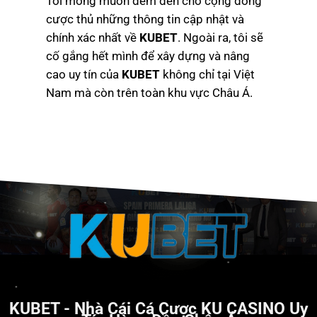
Tôi mong muốn đem đến cho cộng đồng
cược thủ những thông tin cập nhật và
chính xác nhất về
KUBET
. Ngoài ra, tôi sẽ
cố gắng hết mình để xây dựng và nâng
cao uy tín của
KUBET
không chỉ tại Việt
Nam mà còn trên toàn khu vực Châu Á.
KUBET
- Nhà Cái Cá Cược KU CASINO Uy