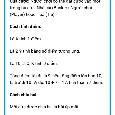
Cửa cược:
Người chơi có thể đặt cược vào một
trong ba cửa: Nhà cái (Banker), Người chơi
(Player) hoặc Hòa (Tie).
Cách tính điểm:
Lá A tính 1 điểm.
Lá 2-9 tính bằng số điểm tương ứng.
Lá 10, J, Q, K tính 0 điểm.
Tổng điểm tối đa là 9, nếu tổng điểm lớn hơn 10,
ta trừ đi 10. Ví dụ: 10 + 7 = 17, tính thành 7 điểm.
Cách chia bài:
Mỗi cửa được chia hai lá bài úp mặt.