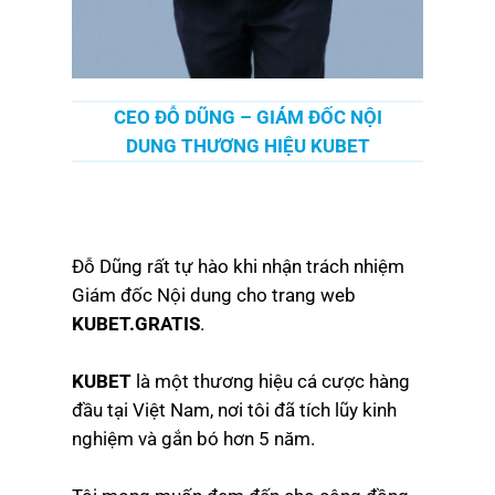
CEO ĐỖ DŨNG – GIÁM ĐỐC NỘI
DUNG THƯƠNG HIỆU KUBET
Đỗ Dũng rất tự hào khi nhận trách nhiệm
Giám đốc Nội dung cho trang web
KUBET.GRATIS
.
KUBET
là một thương hiệu cá cược hàng
đầu tại Việt Nam, nơi tôi đã tích lũy kinh
nghiệm và gắn bó hơn 5 năm.