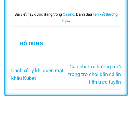
Bài viết này được đăng trong
Casino
. Đánh dấu
liên kết thường
trực
.
ĐỖ DŨNG
Cập nhật xu hướng mới
Cách xử lý khi quên mật
trong trò chơi bắn cá ăn
khẩu Kubet
tiền trực tuyến