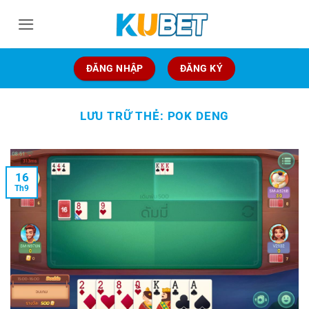
Bỏ
qua
nội
dung
ĐĂNG NHẬP
ĐĂNG KÝ
LƯU TRỮ THẺ:
POK DENG
16
Th9