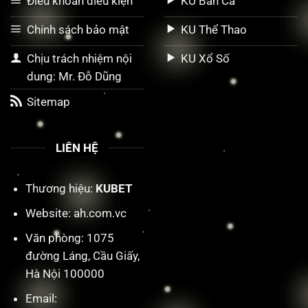
Điều khoản điều kiện
KU Bắn Cá
Chính sách bảo mật
KU Thể Thao
Chịu trách nhiệm nội
KU Xổ Số
dung: Mr. Đỗ Dũng
Sitemap
LIÊN HỆ
Thương hiệu:
KUBET
Website: ah.com.vc
Văn phòng: 1075
đường Láng, Cầu Giấy,
Hà Nội 100000
Email: