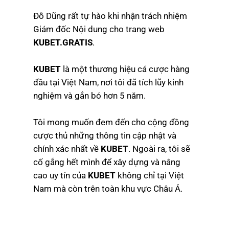
Đỗ Dũng rất tự hào khi nhận trách nhiệm
Giám đốc Nội dung cho trang web
KUBET.GRATIS
.
KUBET
là một thương hiệu cá cược hàng
đầu tại Việt Nam, nơi tôi đã tích lũy kinh
nghiệm và gắn bó hơn 5 năm.
Tôi mong muốn đem đến cho cộng đồng
cược thủ những thông tin cập nhật và
chính xác nhất về
KUBET
. Ngoài ra, tôi sẽ
cố gắng hết mình để xây dựng và nâng
cao uy tín của
KUBET
không chỉ tại Việt
Nam mà còn trên toàn khu vực Châu Á.