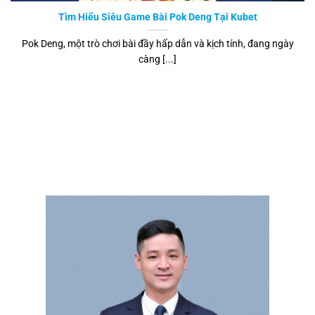
Tìm Hiểu Siêu Game Bài Pok Deng Tại Kubet
Pok Deng, một trò chơi bài đầy hấp dẫn và kịch tính, đang ngày
càng [...]