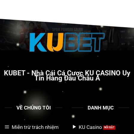
KUBET
- Nhà Cái Cá Cược KU CASINO Uy
Tín Hàng Đầu Châu Á
VỀ CHÚNG TÔI
DANH MỤC
Miễn trừ trách nhiệm
KU Casino