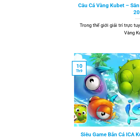
Câu Cá Vàng Kubet – Săn
20
Trong thế giới giải trí trực t
Vàng Kub
10
Th9
Siêu Game Bắn Cá ICA K