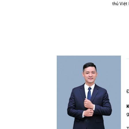
thủ Việt 
Đ
g
T