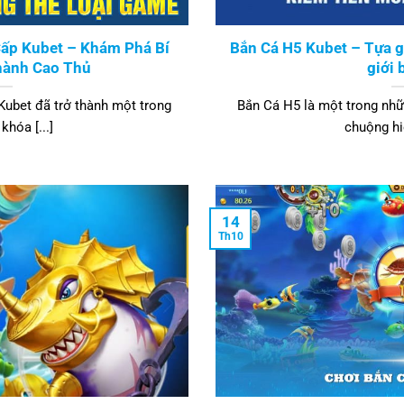
ấp Kubet – Khám Phá Bí
Bắn Cá H5 Kubet – Tựa g
hành Cao Thủ
giới 
ubet đã trở thành một trong
Bắn Cá H5 là một trong nh
khóa [...]
chuộng hiệ
14
Th10