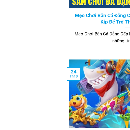
Mẹo Chơi Bắn Cá Đẳng C
Kíp Để Trở T
Mẹo Chơi Bắn Cá Đẳng Cấp K
những từ 
24
Th10