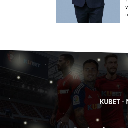
c
KUBET
- 