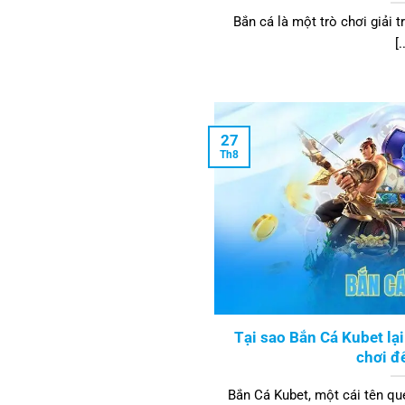
Bắn cá là một trò chơi giải tr
[.
27
Th8
Tại sao Bắn Cá Kubet lạ
chơi đ
Bắn Cá Kubet, một cái tên q